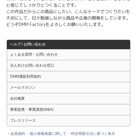
と信じてしっかりとつくることです。
この作品だからこの商品にしたい、こんなテーマでつくりたいを
大切にして、日々勉強しながら商品や企画の開発をしています。
どうぞDMM Factoryをよろしくお願いいたします。
ヘルプ / お問い合わせ
よくある質問・お問い合わせ
法人向けお問い合わせ窓口
DMM通販利用規約
メールマガジン
会社概要
事業提携・事業譲渡(M&A)
プレスリリース
・会員規約
・個人情報保護に関して
・特定商取引法に基づく表示