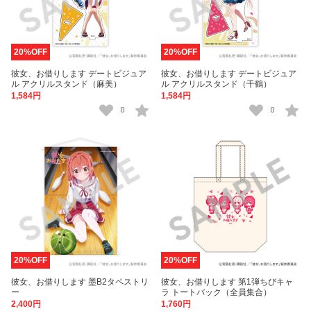
20%OFF
20%OFF
彼女、お借りします デートビジュア
彼女、お借りします デートビジュア
ル アクリルスタンド（麻美）
ル アクリルスタンド（千鶴）
1,584円
1,584円
0
0
20%OFF
20%OFF
彼女、お借りします 墨B2タペストリ
彼女、お借りします 第1弾ちびキャ
ー
ラ トートバック（全員集合）
2,400円
1,760円