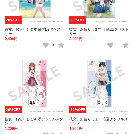
20%OFF
20%OFF
彼女、お借りします 麻美B2タペスト
彼女、お借りします 千鶴B2タペスト
リー
リー
2,400円
2,400円
0
0
20%OFF
20%OFF
彼女、お借りします 墨アクリルスタ
彼女、お借りします 瑠夏アクリルス
ンド
タンド
1,200円
1,200円