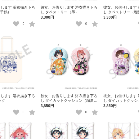
します 浴衣描き下ろ
彼女、お借りします 浴衣描き下ろ
彼女、お借りします 
（千鶴）
し タペストリー（墨）
し タペストリー（瑠
3,300円
3,300円
0
0
します 浴衣描き下ろ
彼女、お借りします 浴衣描き下ろ
彼女、お借りします 
ッグ
し ダイカットクッション（瑠夏＆
し ダイカットクッシ
墨）
麻美）
3,850円
3,850円
0
0