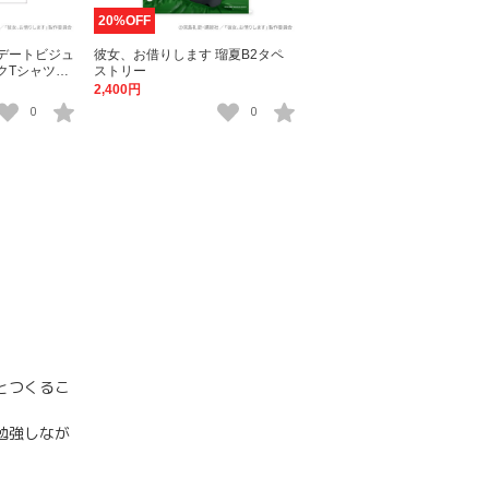
20%OFF
デートビジュ
彼女、お借りします 瑠夏B2タペ
クTシャツ
ストリー
2,400円
0
0
とつくるこ
勉強しなが