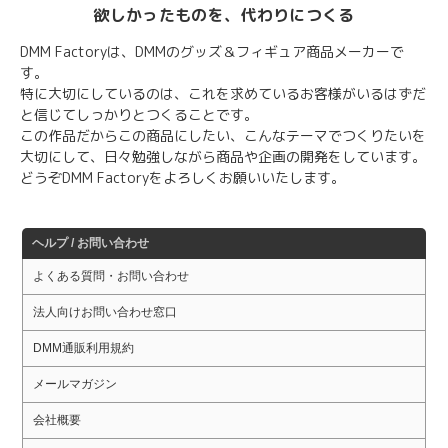
欲しかったものを、代わりにつくる
DMM Factoryは、DMMのグッズ＆フィギュア商品メーカーで
す。
特に大切にしているのは、これを求めているお客様がいるはずだ
と信じてしっかりとつくることです。
この作品だからこの商品にしたい、こんなテーマでつくりたいを
大切にして、日々勉強しながら商品や企画の開発をしています。
どうぞDMM Factoryをよろしくお願いいたします。
ヘルプ / お問い合わせ
よくある質問・お問い合わせ
法人向けお問い合わせ窓口
DMM通販利用規約
メールマガジン
会社概要