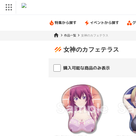
特集から探す
イベントから探す
グ
作品一覧
女神のカフェテラス
女神のカフェテラス
購入可能な商品のみ表示