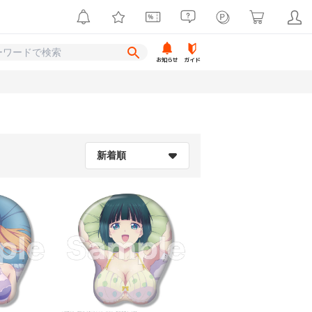
お知らせ
ガイド