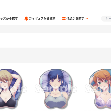
ッズから探す
フィギュアから探す
作品から探す