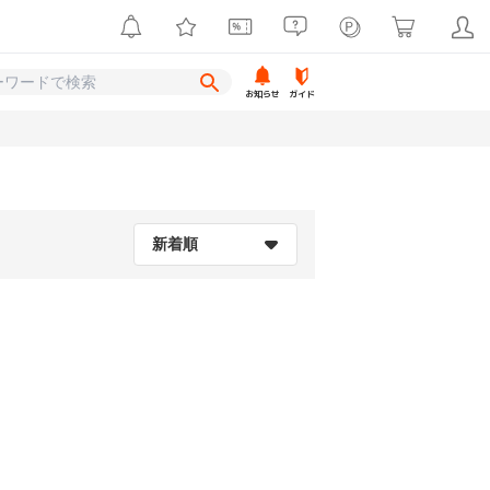
お知らせ
ガイド