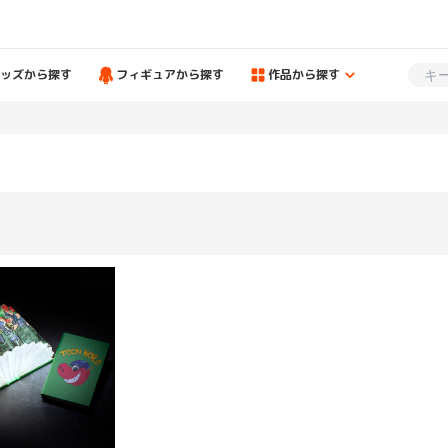
ッズから探す
フィギュアから探す
作品から探す