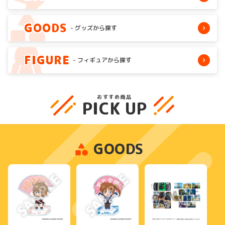
GOODS
グッズから探す
FIGURE
フィギュアから探す
おすすめ商品
PICK UP
GOODS