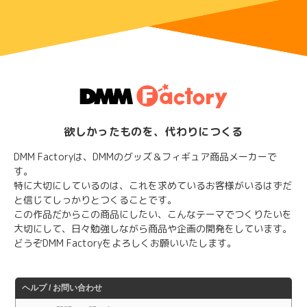
欲しかったものを、代わりにつくる
DMM Factoryは、DMMのグッズ＆フィギュア商品メーカーで
す。
特に大切にしているのは、これを求めているお客様がいるはずだ
と信じてしっかりとつくることです。
この作品だからこの商品にしたい、こんなテーマでつくりたいを
大切にして、日々勉強しながら商品や企画の開発をしています。
どうぞDMM Factoryをよろしくお願いいたします。
ヘルプ / お問い合わせ