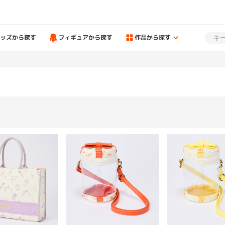
ッズから探す
フィギュアから探す
作品から探す