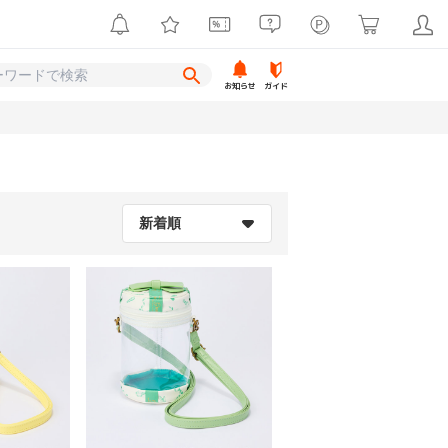
お知らせ
ガイド