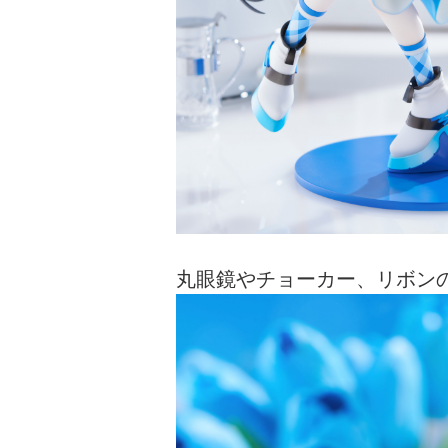
丸眼鏡やチョーカー、リボン