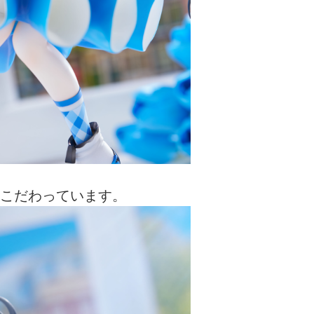
こだわっています。