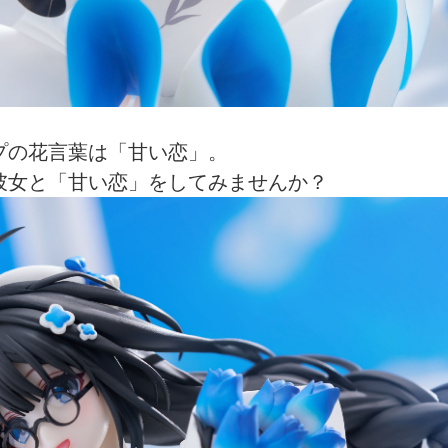
プの花言葉は「甘い恋」。
彼女と「甘い恋」をしてみませんか？