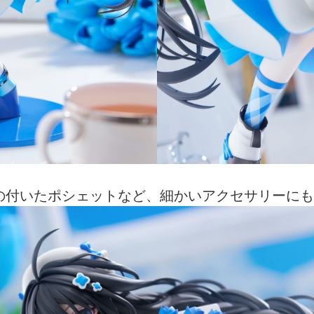
の付いたポシェットなど、細かいアクセサリーにも