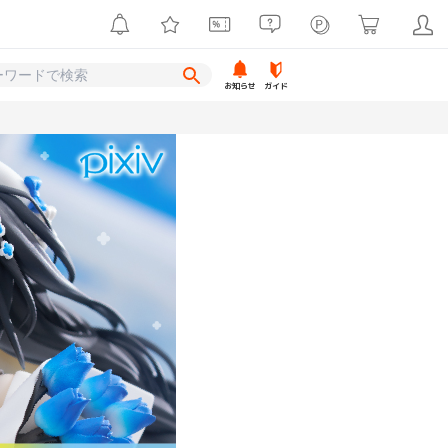
お知らせ
ガイド