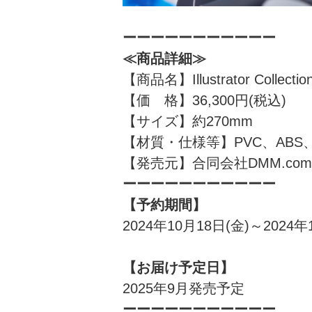
ーーーーーーーーーーー
≪商品詳細≫
【商品名】Illustrator Collect
【価 格】36,300円(税込)
【サイズ】約270mm
【材質・仕様等】PVC、ABS
【発売元】合同会社DMM.com
ーーーーーーーーーーー
【予約期間】
2024年10月18日(金)～2024年
【お届け予定日】
2025年9月発売予定
ーーーーーーーーーーー