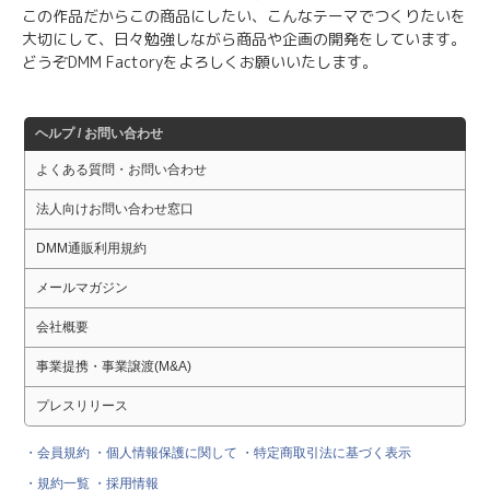
この作品だからこの商品にしたい、こんなテーマでつくりたいを
大切にして、日々勉強しながら商品や企画の開発をしています。
どうぞDMM Factoryをよろしくお願いいたします。
ヘルプ / お問い合わせ
よくある質問・お問い合わせ
法人向けお問い合わせ窓口
DMM通販利用規約
メールマガジン
会社概要
事業提携・事業譲渡(M&A)
プレスリリース
・会員規約
・個人情報保護に関して
・特定商取引法に基づく表示
・規約一覧
・採用情報