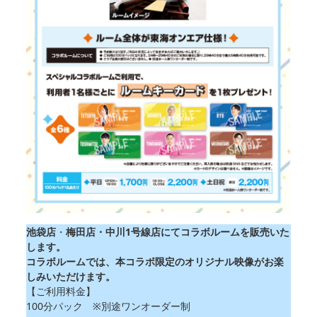
池袋店
・
梅田店・中川1号線店にてコラボルームを販売いた
します。
コラボルームでは、本コラボ限定のオリジナル映像がお楽
しみいただけます。
【ご利用料金】
100分パック ※別途ワンオーダー制