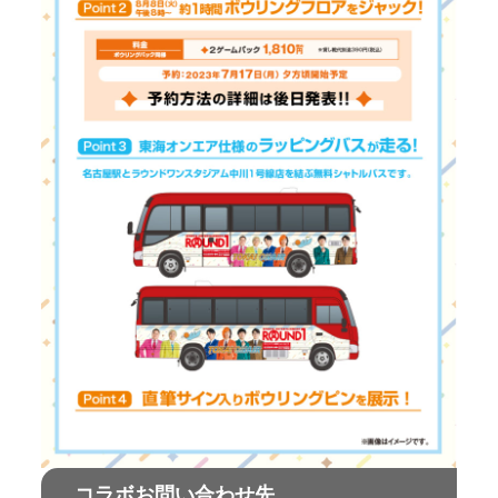
コラボお問い合わせ先