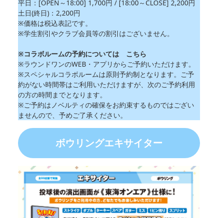
平日：[OPEN～18:00] 1,700円 / [18:00～CLOSE] 2,200円
土日(終日)：2,200円
※価格は税込表記です。
※学生割引やクラブ会員等の割引はございません。
※コラボルームの予約については
こちら
※ラウンドワンのWEB・アプリからご予約いただけます。
※スペシャルコラボルームは原則予約制となります。ご予
約がない時間帯はご利用いただけますが、次のご予約利用
の方の時間までとなります。
※ご予約はノベルティの確保をお約束するものではござい
ませんので、予めご了承ください。
ボウリングエキサイター