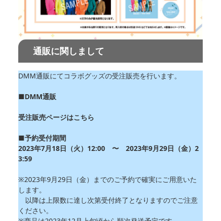
通販に関しまして
DMM通販にてコラボグッズの受注販売を行います。
■DMM通販
受注販売ページはこちら
■予約受付期間
2023年7月18日（火）12:00 〜 2023年9月29日（金）2
3:59
※2023年9月29日（金）までのご予約で確実にご用意いた
します。
以降は上限数に達し次第受付終了となりますのでご注意
ください。
※商品は2023年12月上旬頃から順次発送予定です。