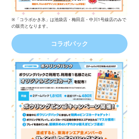
※「コラボかき氷」は池袋店・梅田店・中川1号線店のみで
の販売となります。
コラボ
パック