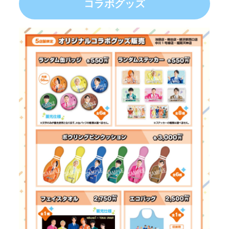
コラボ
グッズ