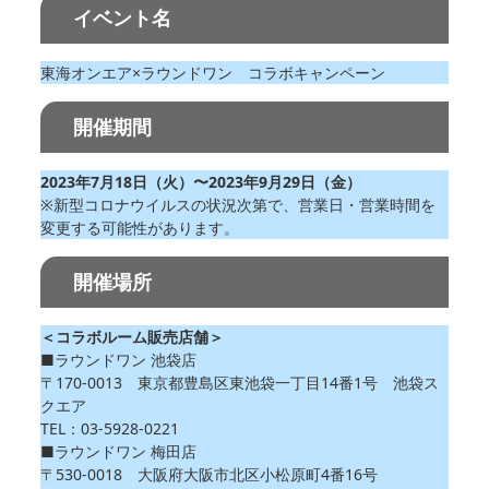
イベント名
東海オンエア×ラウンドワン コラボキャンペーン
開催期間
2023年7月18日（火）〜2023年9月29日（金）
※新型コロナウイルスの状況次第で、営業日・営業時間を
変更する可能性があります。
開催場所
＜コラボルーム販売店舗＞
■ラウンドワン 池袋店
〒170-0013 東京都豊島区東池袋一丁目14番1号 池袋ス
クエア
TEL：03-5928-0221
■ラウンドワン 梅田店
〒530-0018 大阪府大阪市北区小松原町4番16号