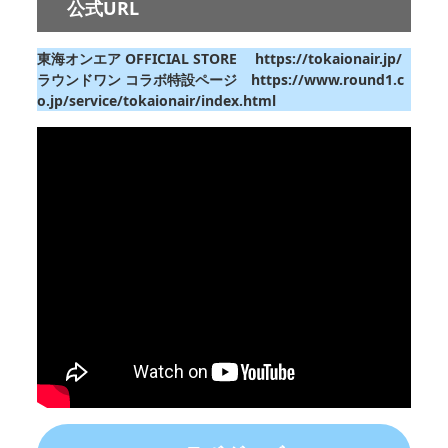
公式URL
東海オンエア OFFICIAL STORE
https://tokaionair.jp/
ラウンドワン コラボ特設ページ
https://www.round1.c
o.jp/service/tokaionair/index.html