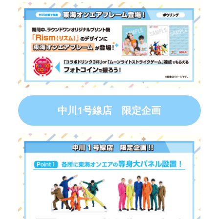
中川1号線店 限定企画