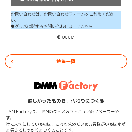
お問い合わせは、お問い合わせフォームをご利用くださ
い。
●グッズに関するお問い合わせは ⇒
こちら
©︎ UUUM
特集一覧
欲しかったものを、代わりにつくる
DMM Factoryは、DMMのグッズ＆フィギュア商品メーカーで
す。
特に大切にしているのは、これを求めているお客様がいるはずだ
と信じてしっかりとつくることです。