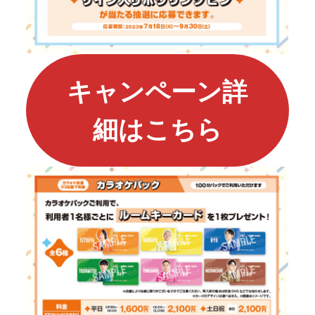
キャンペーン詳
細はこちら