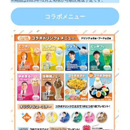
コラボ
メニュー