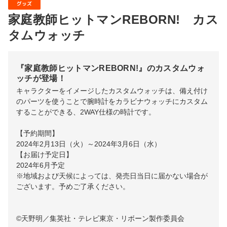
グッズ
家庭教師ヒットマンREBORN! カス
タムウォッチ
『家庭教師ヒットマンREBORN!』のカスタムウォ
ッチが登場！
キャラクターをイメージしたカスタムウォッチは、備え付け
のパーツを使うことで腕時計をカラビナウォッチにカスタム
することができる、2WAY仕様の時計です。
【予約期間】
2024年2月13日（火）～2024年3月6日（水）
【お届け予定日】
2024年6月予定
※地域および天候によっては、発売日当日に届かない場合が
ございます。予めご了承ください。
©天野明／集英社・テレビ東京・リボーン製作委員会