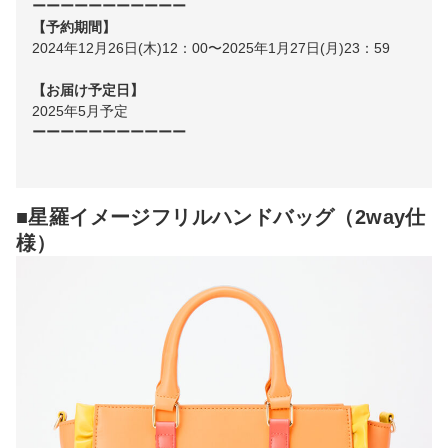
ーーーーーーーーーーー
【予約期間】
2024年12月26日(木)12：00〜2025年1月27日(月)23：59
【お届け予定日】
2025年5月予定
ーーーーーーーーーーー
■星羅イメージフリルハンドバッグ（2way仕
様）