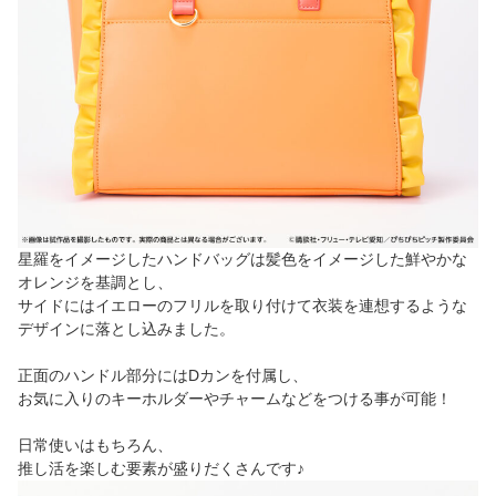
星羅をイメージしたハンドバッグは髪色をイメージした鮮やかな
オレンジを基調とし、
サイドにはイエローのフリルを取り付けて衣装を連想するような
デザインに落とし込みました。
正面のハンドル部分にはDカンを付属し、
お気に入りのキーホルダーやチャームなどをつける事が可能！
日常使いはもちろん、
推し活を楽しむ要素が盛りだくさんです♪