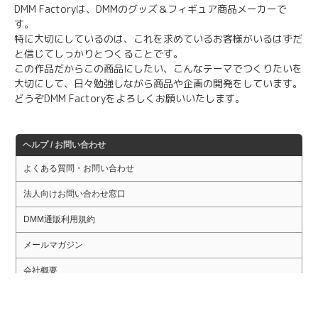
DMM Factoryは、DMMのグッズ＆フィギュア商品メーカーで
す。
特に大切にしているのは、これを求めているお客様がいるはずだ
と信じてしっかりとつくることです。
この作品だからこの商品にしたい、こんなテーマでつくりたいを
大切にして、日々勉強しながら商品や企画の開発をしています。
どうぞDMM Factoryをよろしくお願いいたします。
ヘルプ / お問い合わせ
よくある質問・お問い合わせ
法人向けお問い合わせ窓口
DMM通販利用規約
メールマガジン
会社概要
事業提携・事業譲渡(M&A)