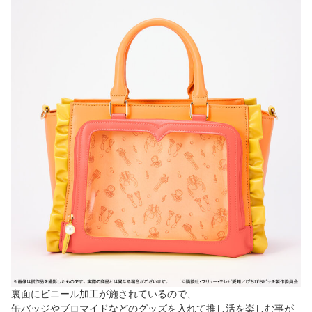
裏面にビニール加工が施されているので、
缶バッジやブロマイドなどのグッズを入れて推し活を楽しむ事が