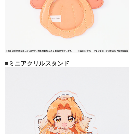
■ミニアクリルスタンド