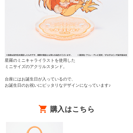
星羅のミニキャライラストを使用した
ミニサイズのアクリルスタンド。
台座にはお誕生日が入っているので、
お誕生日のお祝いにピッタリなデザインになっています♪
購入はこちら