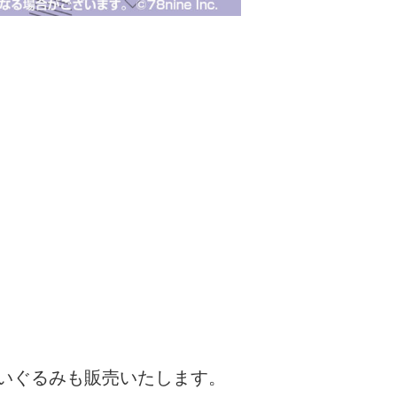
ぬいぐるみも販売いたします。