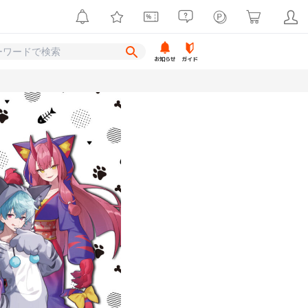
お知らせ
ガイド