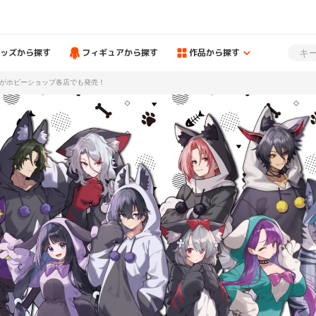
ッズから探す
フィギュアから探す
作品から探す
がホビーショップ各店でも発売！