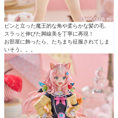
ピンと立った魔王的な角や柔らかな髪の毛、
スラっと伸びた脚線美を丁寧に再現！
お部屋に飾ったら、たちまち征服されてしま
いそう。。。