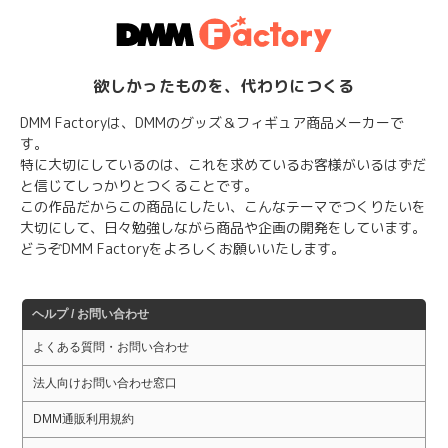
欲しかったものを、代わりにつくる
DMM Factoryは、DMMのグッズ＆フィギュア商品メーカーで
す。
特に大切にしているのは、これを求めているお客様がいるはずだ
と信じてしっかりとつくることです。
この作品だからこの商品にしたい、こんなテーマでつくりたいを
大切にして、日々勉強しながら商品や企画の開発をしています。
どうぞDMM Factoryをよろしくお願いいたします。
ヘルプ / お問い合わせ
よくある質問・お問い合わせ
法人向けお問い合わせ窓口
DMM通販利用規約