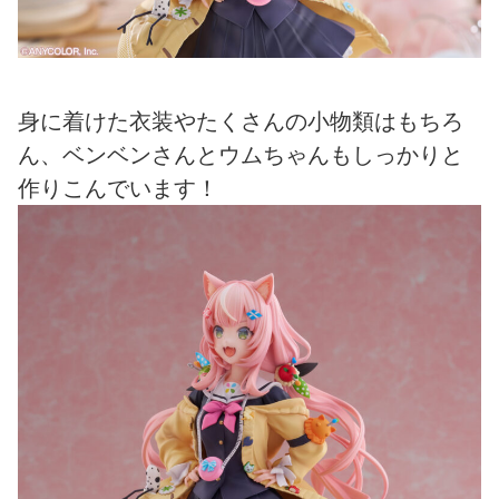
身に着けた衣装やたくさんの小物類はもちろ
ん、ベンベンさんとウムちゃんもしっかりと
作りこんでいます！