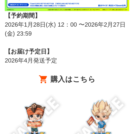
【予約期間】
2026年1月28日(水) 12：00 〜2026年2月27日
(金) 23:59
【お届け予定日】
2026年4月発送予定
購入はこちら