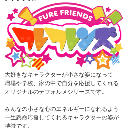
大好きなキャラクターが小さな姿になって
職場や学校、家の中で自分を応援してくれる
オリジナルのデフォルメシリーズです。
みんなの小さな心のエネルギーになれるよう
一生懸命応援してくれるキャラクターの姿が
特徴です。