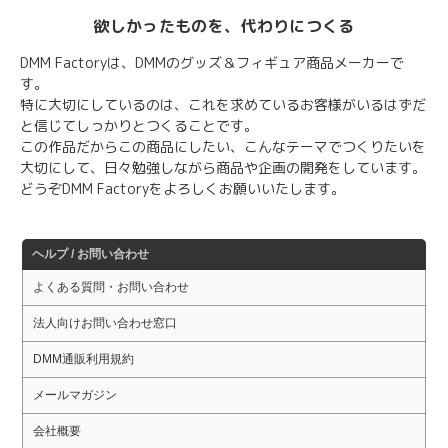
欲しかったものを、代わりにつくる
DMM Factoryは、DMMのグッズ＆フィギュア商品メーカーで
す。
特に大切にしているのは、これを求めているお客様がいるはずだ
と信じてしっかりとつくることです。
この作品だからこの商品にしたい、こんなテーマでつくりたいを
大切にして、日々勉強しながら商品や企画の開発をしています。
どうぞDMM Factoryをよろしくお願いいたします。
ヘルプ / お問い合わせ
よくある質問・お問い合わせ
法人向けお問い合わせ窓口
DMM通販利用規約
メールマガジン
会社概要