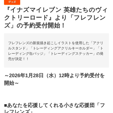
グッズ
『イナズマイレブン 英雄たちのヴィ
クトリーロード』より「フレフレン
ズ」の予約受付開始！
フレフレンズの新規描き起こしイラストを使用した「アクリ
ルスタンド」「トレーディングアクリルキーホルダー」「ト
レーディング缶バッジ」「トレーディングステッカー」の発
売が決定！！
～2026年1月28日（水）12時より予約受付を
開始～
■あなたを応援してくれる小さな応援団「フ
レフレンズ」