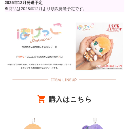
2025年12月発送予定
※商品は2025年12月より順次発送予定です。
購入はこちら