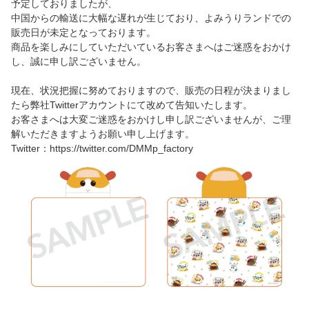
予定しておりましたが、
中国からの輸送に大幅な遅れが生じており、よみうりランドでの
販売日が未定となっております。
商品を楽しみにしていただいているお客さまへはご迷惑をおかけ
し、誠に申し訳ございません。
現在、状況把握に努めておりますので、販売の日程が決まりまし
たら弊社Twitterアカウントにて改めて告知いたします。
お客さまへは大変ご迷惑をおかけし申し訳ございませんが、ご理
解いただきますようお願い申し上げます。
Twitter：https://twitter.com/DMMp_factory