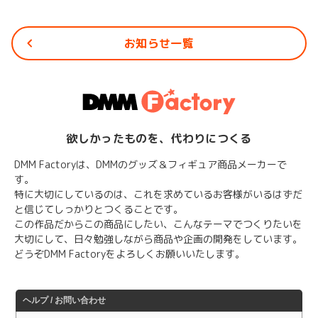
お知らせ一覧
欲しかったものを、代わりにつくる
DMM Factoryは、DMMのグッズ＆フィギュア商品メーカーで
す。
特に大切にしているのは、これを求めているお客様がいるはずだ
と信じてしっかりとつくることです。
この作品だからこの商品にしたい、こんなテーマでつくりたいを
大切にして、日々勉強しながら商品や企画の開発をしています。
どうぞDMM Factoryをよろしくお願いいたします。
ヘルプ / お問い合わせ