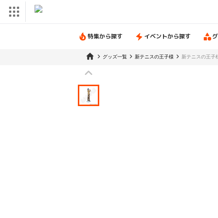
特集から探す
イベントから探す
グ
グッズ一覧
新テニスの王子様
新テニスの王子様