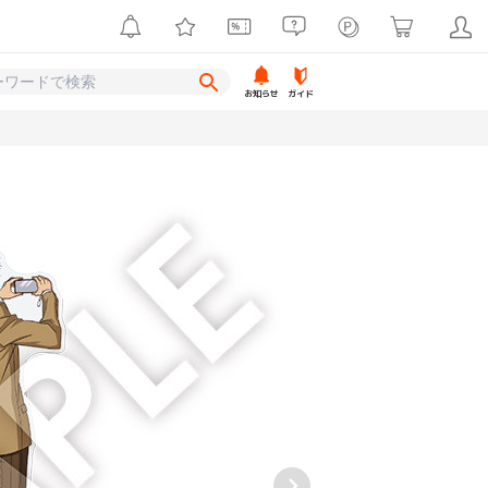
お知らせ
ガイド