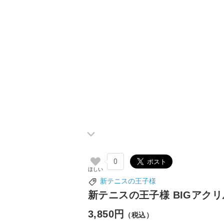
0
新テニスの王子様
新テニスの王子様 BIGアクリル
3,850円
（税込）