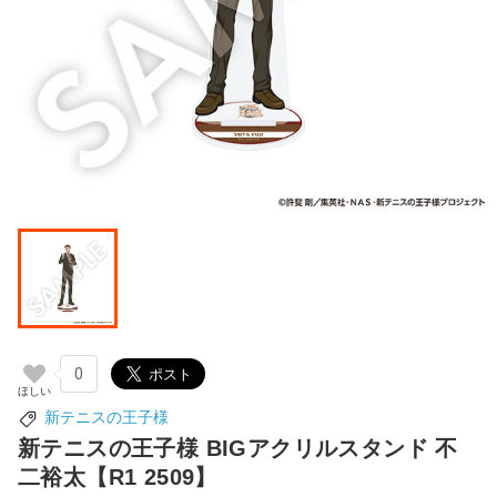
0
新テニスの王子様
新テニスの王子様 BIGアクリルスタンド 不
二裕太【R1 2509】