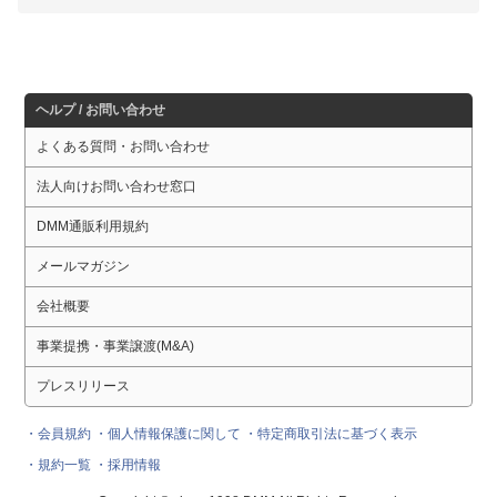
ヘルプ / お問い合わせ
よくある質問・お問い合わせ
法人向けお問い合わせ窓口
DMM通販利用規約
メールマガジン
会社概要
事業提携・事業譲渡(M&A)
プレスリリース
・会員規約
・個人情報保護に関して
・特定商取引法に基づく表示
・規約一覧
・採用情報