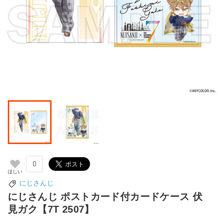
0
にじさんじ
にじさんじ ポストカード付カードケース 伏
見ガク【7T 2507】