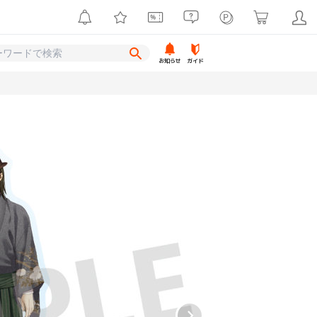
お知らせ
ガイド