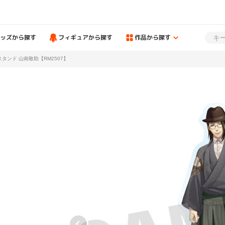
ッズから探す
フィギュアから探す
作品から探す
タンド 山南敬助【RM2507】