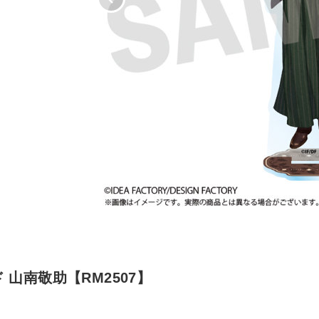
 山南敬助【RM2507】