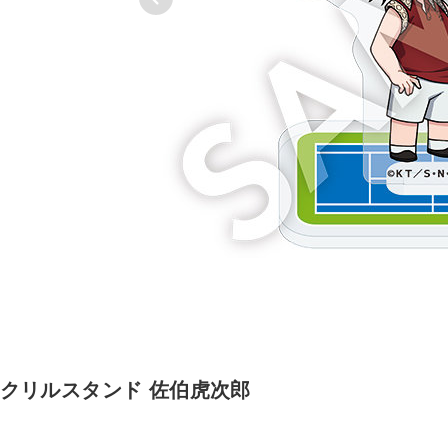
クリルスタンド 佐伯虎次郎