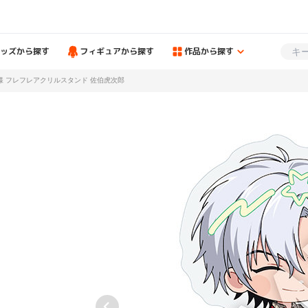
ッズから探す
フィギュアから探す
作品から探す
様 フレフレアクリルスタンド 佐伯虎次郎