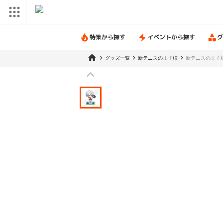
特集から探す
イベントから探す
グ
グッズ一覧
新テニスの王子様
新テニスの王子