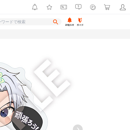
お知らせ
ガイド