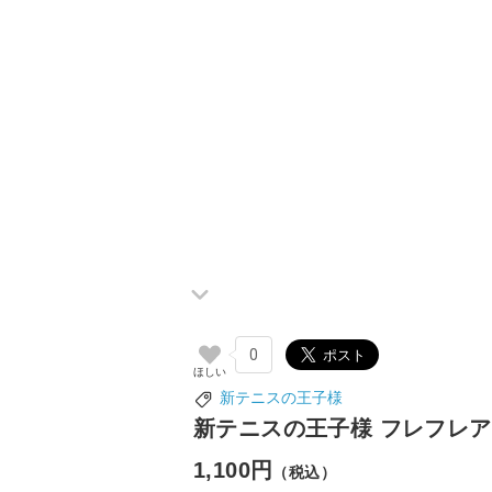
0
新テニスの王子様
新テニスの王子様 フレフレア
1,100円
（税込）