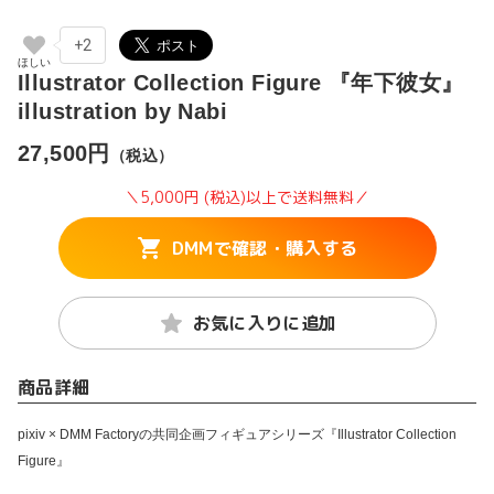
+2
Illustrator Collection Figure 『年下彼女』
illustration by Nabi
27,500円
（税込）
＼5,000円 (税込)以上で送料無料／
DMMで確認・購入する
お気に入りに追加
商品詳細
pixiv × DMM Factoryの共同企画フィギュアシリーズ『Illustrator Collection
Figure』