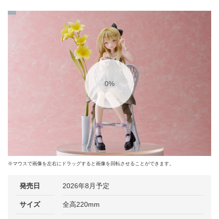
8%
※マウスで画像を左右にドラッグすると画像を回転させることができます。
発売日
2026年8月予定
サイズ
全高220mm