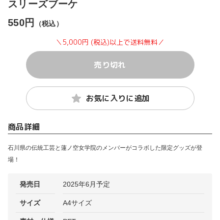
スリーズブーケ
550円
（税込）
＼5,000円 (税込)以上で送料無料／
売り切れ
お気に入りに追加
商品詳細
石川県の伝統工芸と蓮ノ空女学院のメンバーがコラボした限定グッズが登
場！
発売日
2025年6月予定
サイズ
A4サイズ