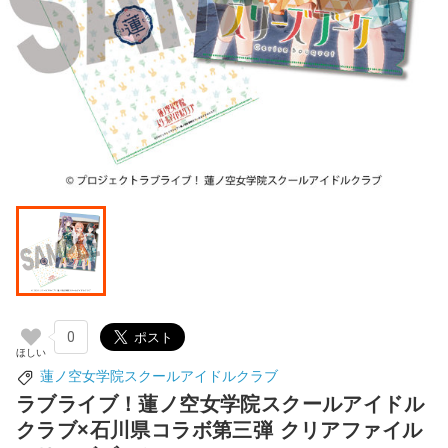
0
蓮ノ空女学院スクールアイドルクラブ
ラブライブ！蓮ノ空女学院スクールアイドル
クラブ×石川県コラボ第三弾 クリアファイル