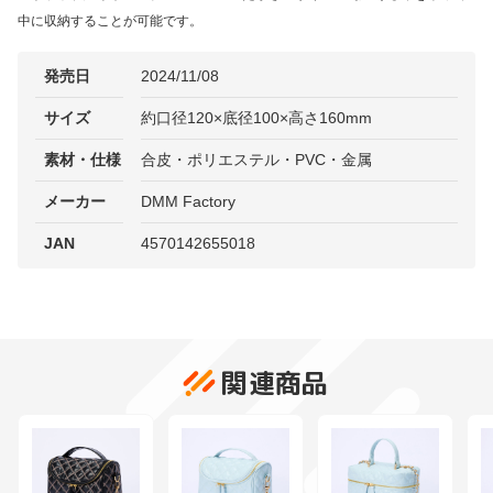
中に収納することが可能です。
発売日
2024/11/08
サイズ
約口径120×底径100×高さ160mm
素材・仕様
合皮・ポリエステル・PVC・金属
メーカー
DMM Factory
JAN
4570142655018
関連商品