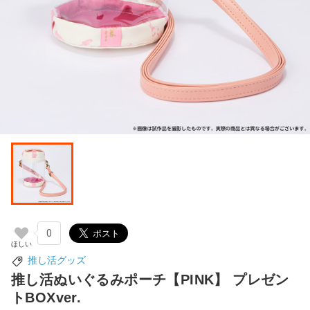
0
推し活グッズ
推し活ぬいぐるみポーチ【PINK】 プレゼン
トBOXver.