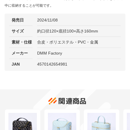
中に収納することが可能です。
発売日
2024/11/08
サイズ
約口径120×底径100×高さ160mm
素材・仕様
合皮・ポリエステル・PVC・金属
メーカー
DMM Factory
JAN
4570142654981
関連商品