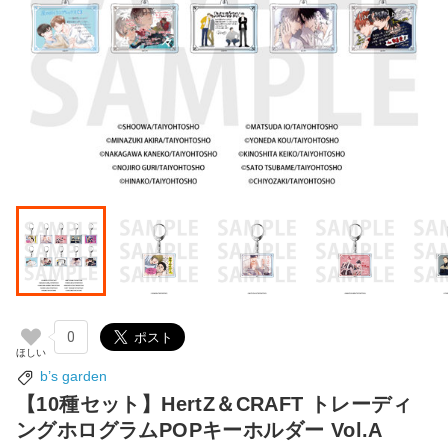
0
b’s garden
【10種セット】HertZ＆CRAFT トレーディ
ングホログラムPOPキーホルダー Vol.A