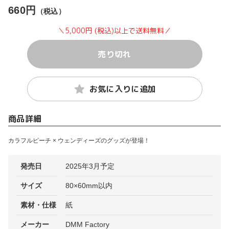
660円
（税込）
＼5,000円 (税込)以上で送料無料／
売り切れ
お気に入りに追加
商品詳細
カラフルピーチ × ウェンディーズのグッズが登場！
発売日
2025年3月予定
サイズ
80×60mm以内
素材・仕様
紙
メーカー
DMM Factory