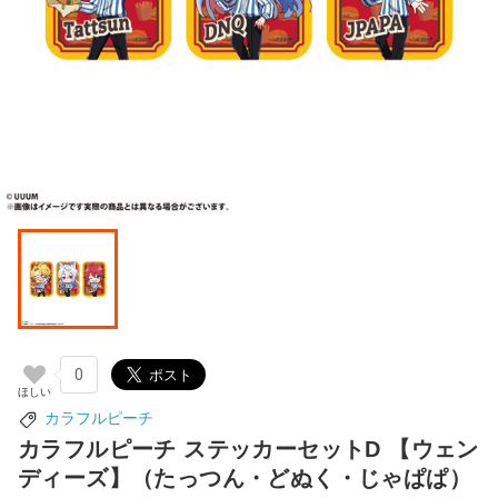
0
カラフルピーチ
カラフルピーチ ステッカーセットD 【ウェン
ディーズ】（たっつん・どぬく・じゃぱぱ）