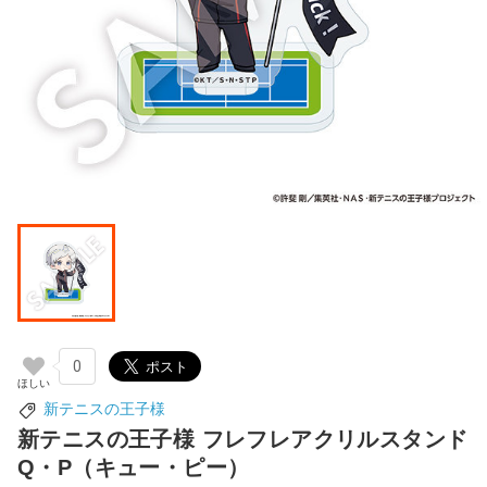
0
新テニスの王子様
新テニスの王子様 フレフレアクリルスタンド
Q・P（キュー・ピー）