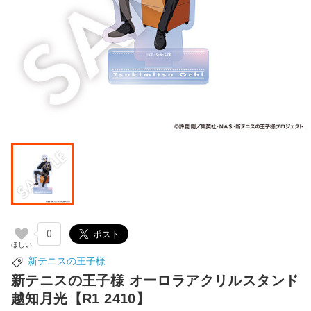
0
新テニスの王子様
新テニスの王子様 オーロラアクリルスタンド
越知月光【R1 2410】