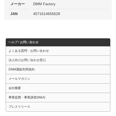
メーカー
DMM Factory
JAN
4571614655628
ヘルプ / お問い合わせ
よくある質問・お問い合わせ
法人向けお問い合わせ窓口
DMM通販利用規約
メールマガジン
会社概要
事業提携・事業譲渡(M&A)
プレスリリース