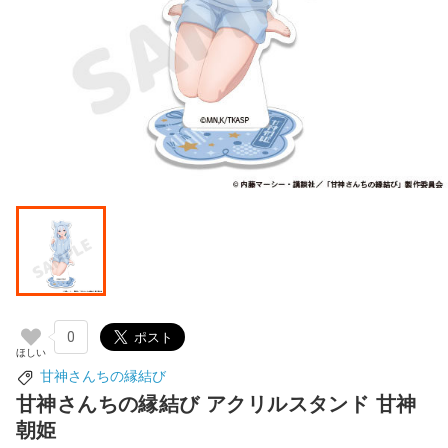
0
甘神さんちの縁結び
甘神さんちの縁結び アクリルスタンド 甘神
朝姫