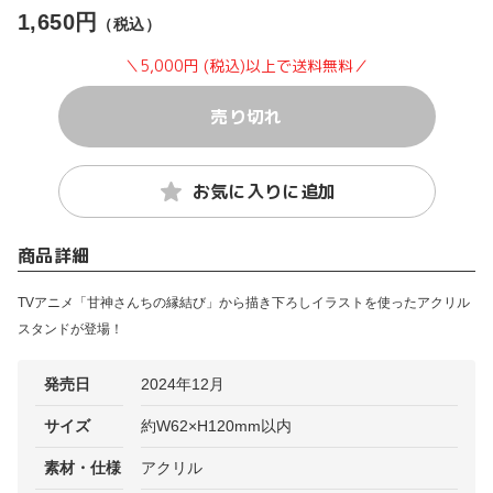
1,650円
（税込）
＼5,000円 (税込)以上で送料無料／
売り切れ
お気に入りに追加
商品詳細
TVアニメ「甘神さんちの縁結び」から描き下ろしイラストを使ったアクリル
スタンドが登場！
発売日
2024年12月
サイズ
約W62×H120mm以内
素材・仕様
アクリル