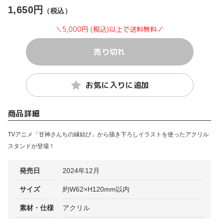
1,650円
（税込）
＼5,000円 (税込)以上で送料無料／
売り切れ
お気に入りに追加
商品詳細
TVアニメ「甘神さんちの縁結び」から描き下ろしイラストを使ったアクリル
スタンドが登場！
発売日
2024年12月
サイズ
約W62×H120mm以内
素材・仕様
アクリル