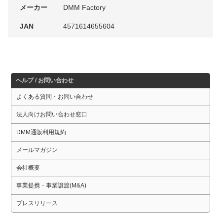
メーカー
DMM Factory
JAN
4571614655604
ヘルプ / お問い合わせ
よくある質問・お問い合わせ
法人向けお問い合わせ窓口
DMM通販利用規約
メールマガジン
会社概要
事業提携・事業譲渡(M&A)
プレスリリース