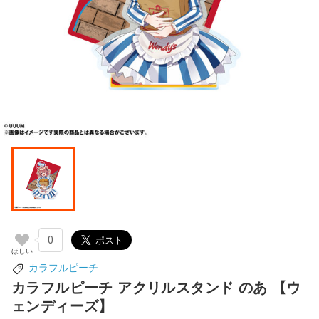
0
カラフルピーチ
カラフルピーチ アクリルスタンド のあ 【ウ
ェンディーズ】