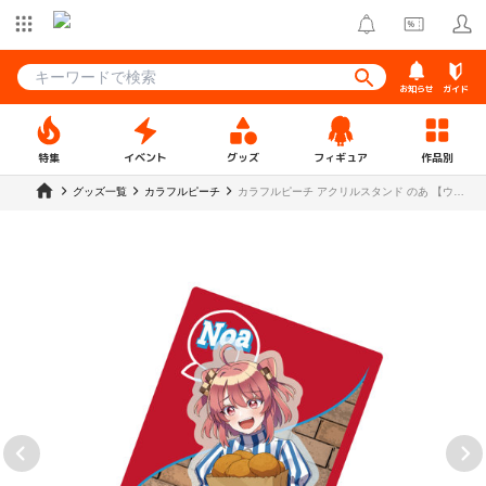
お知らせ
ガイド
特集
イベント
グッズ
フィギュア
作品別
グッズ一覧
カラフルピーチ
カラフルピーチ アクリルスタンド のあ 【ウェ
ンディーズ】