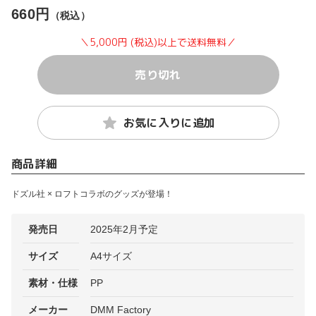
660円
（税込）
＼5,000円 (税込)以上で送料無料／
売り切れ
お気に入りに追加
商品詳細
ドズル社 × ロフトコラボのグッズが登場！
発売日
2025年2月予定
サイズ
A4サイズ
素材・仕様
PP
メーカー
DMM Factory