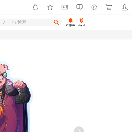
お知らせ
ガイド