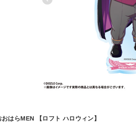
おおはらMEN 【ロフト ハロウィン】