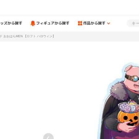
ッズから探す
フィギュアから探す
作品から探す
ド おおはらMEN 【ロフト ハロウィン】