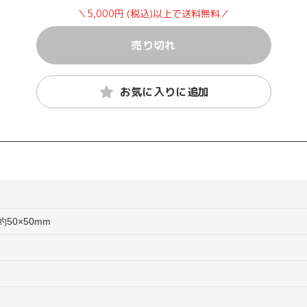
＼5,000円 (税込)以上で送料無料／
売り切れ
お気に入りに追加
50×50mm