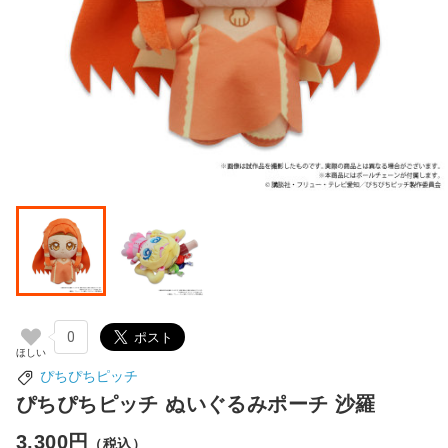
0
ぴちぴちピッチ
ぴちぴちピッチ ぬいぐるみポーチ 沙羅
3,300円
（税込）