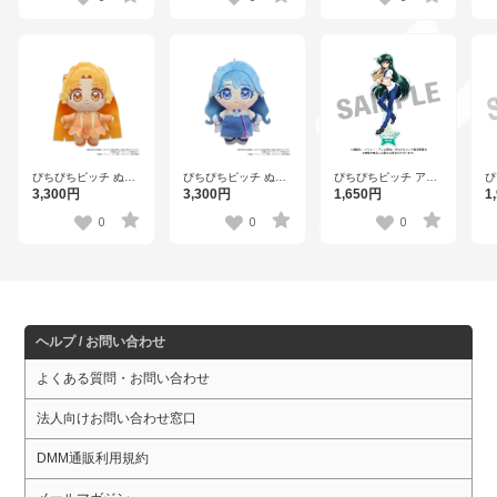
ぴちぴちピッチ ぬい
ぴちぴちピッチ ぬい
ぴちぴちピッチ アク
ぴ
ぐるみポーチ 星羅
ぐるみポーチ ノエル
リルスタンド リナ
キ
3,300円
3,300円
1,650円
1
【放課後ver.】
海
0
0
0
ヘルプ / お問い合わせ
よくある質問・お問い合わせ
法人向けお問い合わせ窓口
DMM通販利用規約