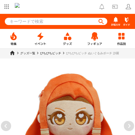
お知らせ
ガイド
特集
イベント
グッズ
フィギュア
作品別
グッズ一覧
ぴちぴちピッチ
ぴちぴちピッチ ぬいぐるみポーチ 沙羅