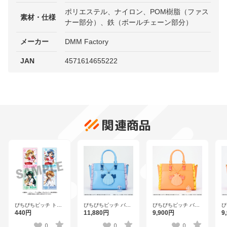
ポリエステル、ナイロン、POM樹脂（ファス
素材・仕様
ナー部分）、鉄（ボールチェーン部分）
メーカー
DMM Factory
JAN
4571614655222
関連商品
ぴちぴちピッチ トレ
ぴちぴちピッチ バー
ぴちぴちピッチ バー
ぴ
ーディングブロマイ
スデーセット ノエル
スデーセット 星羅
ス
440円
11,880円
9,900円
9
ド 全15種【放課後
ver.】
0
0
0