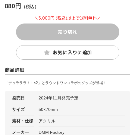
880円
（税込）
＼5,000円 (税込)以上で送料無料／
売り切れ
お気に入りに追加
商品詳細
「デュラララ！！×2」とラウンドワンコラボのグッズが登場！
発売日
2024年11月発売予定
サイズ
50×70mm
素材・仕様
アクリル
メーカー
DMM Factory