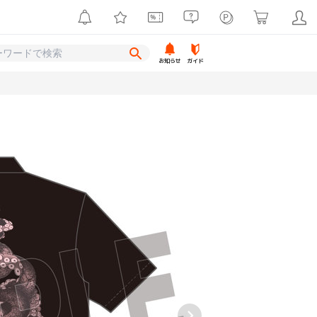
お知らせ
ガイド