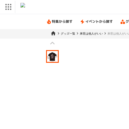
特集から探す
イベントから探す
グ
グッズ一覧
来世は他人がいい
来世は他人がいい