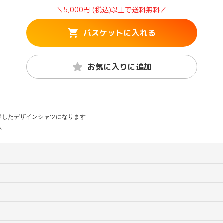
＼5,000円 (税込)以上で送料無料／
バスケットに入れる
お気に入りに追加
ジしたデザインシャツになります
い