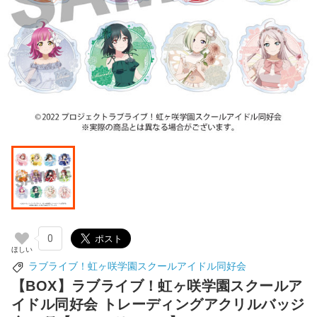
0
ラブライブ！虹ヶ咲学園スクールアイドル同好会
【BOX】ラブライブ！虹ヶ咲学園スクールア
イドル同好会 トレーディングアクリルバッジ