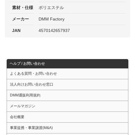
素材・仕様
ポリエステル
メーカー
DMM Factory
JAN
4570142657937
ヘルプ / お問い合わせ
よくある質問・お問い合わせ
法人向けお問い合わせ窓口
DMM通販利用規約
メールマガジン
会社概要
事業提携・事業譲渡(M&A)