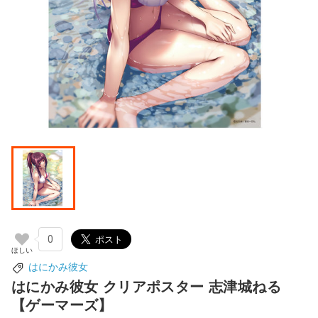
0
はにかみ彼女
はにかみ彼女 クリアポスター 志津城ねる
【ゲーマーズ】