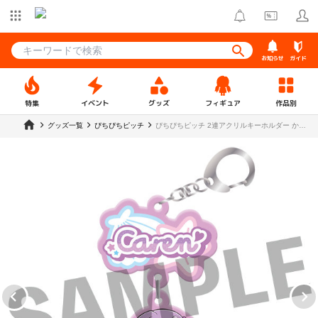
お知らせ
ガイド
特集
イベント
グッズ
フィギュア
作品別
グッズ一覧
ぴちぴちピッチ
ぴちぴちピッチ 2連アクリルキーホルダー かれ
ん【マーメイドウエディングver.】