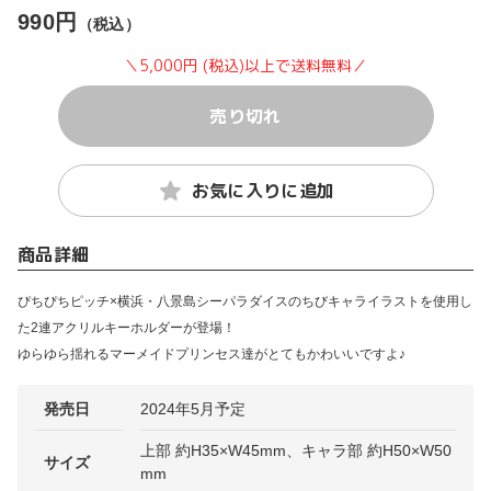
990円
（税込）
＼5,000円 (税込)以上で送料無料／
売り切れ
お気に入りに追加
商品詳細
ぴちぴちピッチ×横浜・八景島シーパラダイスのちびキャライラストを使用し
た2連アクリルキーホルダーが登場！
ゆらゆら揺れるマーメイドプリンセス達がとてもかわいいですよ♪
発売日
2024年5月予定
上部 約H35×W45mm、キャラ部 約H50×W50
サイズ
mm