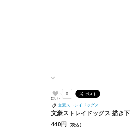
0
文豪ストレイドッグス
文豪ストレイドッグス 描き下
440円
（税込）