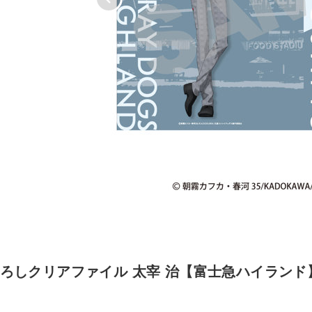
ろしクリアファイル 太宰 治【富士急ハイランド