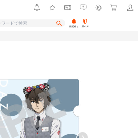
お知らせ
ガイド