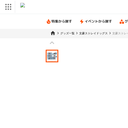
特集から探す
イベントから探す
グ
グッズ一覧
文豪ストレイドッグス
文豪ストレ