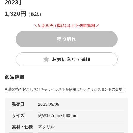
2023】
1,320円
（税込）
＼5,000円 (税込)以上で送料無料／
売り切れ
お気に入りに追加
商品詳細
和装の描き起こしちびキャライラストを使用したアクリルスタンドの登場！
発売日
2023/09/05
サイズ
約W127mm×H89mm
素材・仕様
アクリル