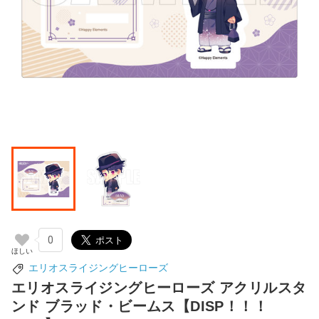
0
エリオスライジングヒーローズ
エリオスライジングヒーローズ アクリルスタ
ンド ブラッド・ビームス【DISP！！！