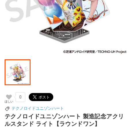
0
テクノロイドユニゾンハート
テクノロイドユニゾンハート 製造記念アクリ
ルスタンド ライト【ラウンドワン】