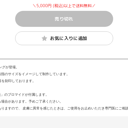
＼5,000円 (税込)以上で送料無料／
売り切れ
お気に入りに追加
ングが登場。
薬指のサイズをイメージして制作しています。
名前を刻印しております。
麻美」のブロマイドが付属します。
る場合があります。予めご了承ください。
ありますので、 皮膚に異常を感じたときは、ご使用をお止めいただき専門医にご相