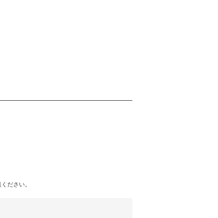
談ください。