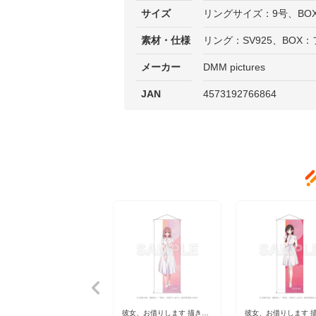
サイズ
リングサイズ：9号、BOX
素材・仕様
リング：SV925、BO
メーカー
DMM pictures
JAN
4573192766864
彼女、お借りします 描き下
彼女、お借りします 