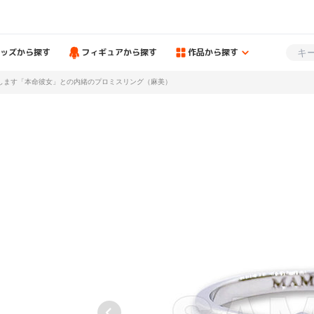
ッズから探す
フィギュアから探す
作品から探す
します「本命彼女」との内緒のプロミスリング（麻美）