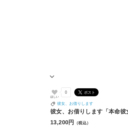
0
彼女、お借りします
彼女、お借りします「本命彼
13,200円
（税込）