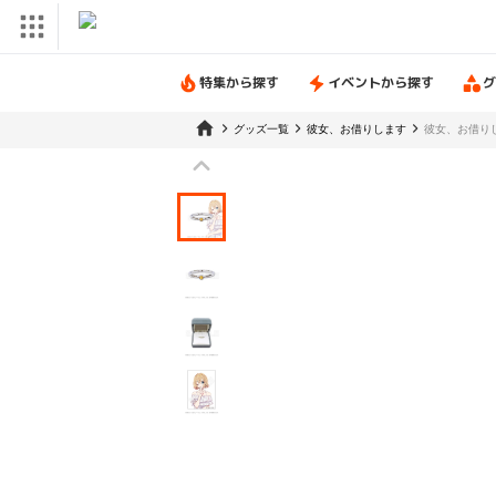
特集から探す
イベントから探す
グ
グッズ一覧
彼女、お借りします
彼女、お借り