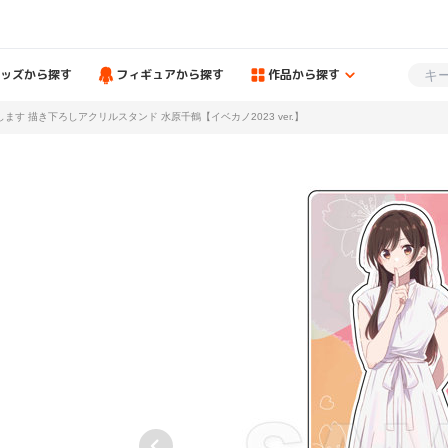
ッズから探す
フィギュアから探す
作品から探す
ます 描き下ろしアクリルスタンド 水原千鶴【イベカノ2023 ver.】