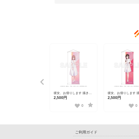
彼女、お借りします 描き下
彼女、お借りします 
ろしB2半裁タペストリー 桜
ろしB2半裁タペストリ
2,500円
2,500円
沢 墨【イベカノ2023 ver.】
原千鶴【イベカノ202
ver.】
0
0
ご利用ガイド