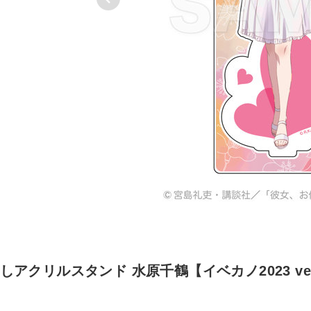
アクリルスタンド 水原千鶴【イベカノ2023 ver