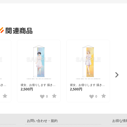
関連商品
彼女、
（ブ
10,
描き下
彼女、お借りします 描き下
彼女、お借りします 描き下
ー 水
ろしB2半裁タペストリー 更
ろしB2半裁タペストリー 七
2,500円
2,500円
3
科瑠夏【イベカノ2023
海麻美【イベカノ2023
ver.】
ver.】
0
0
お問い合わせ・規約
お得な情