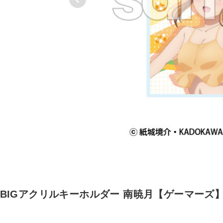
BIGアクリルキーホルダー 南暁月【ゲーマーズ