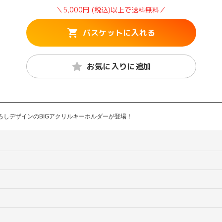
＼5,000円 (税込)以上で送料無料／
バスケットに入れる
お気に入りに追加
ろしデザインのBIGアクリルキーホルダーが登場！