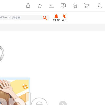
お知らせ
ガイド