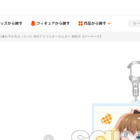
ッズから探す
フィギュアから探す
作品から探す
の連れ子が元カノだった BIGアクリルキーホルダー 南暁月【ゲーマーズ】