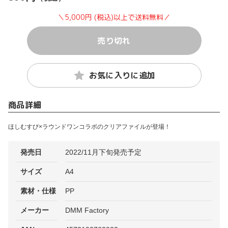
＼5,000円 (税込)以上で送料無料／
売り切れ
お気に入りに追加
商品詳細
ほしむすび×ラウンドワンコラボのクリアファイルが登場！
発売日
2022/11月下旬発売予定
サイズ
A4
素材・仕様
PP
メーカー
DMM Factory