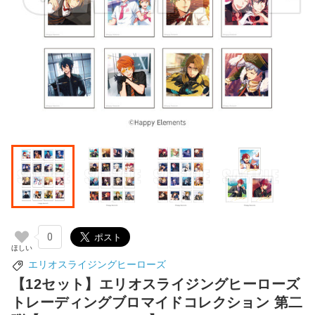
0
エリオスライジングヒーローズ
【12セット】エリオスライジングヒーローズ
トレーディングブロマイドコレクション 第二