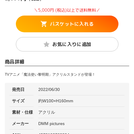
＼5,000円 (税込)以上で送料無料／
バスケットに入れる
お気に入りに追加
商品詳細
TVアニメ「魔法使い黎明期」アクリルスタンドが登場！
発売日
2022/06/30
サイズ
約W100×H160mm
素材・仕様
アクリル
メーカー
DMM pictures